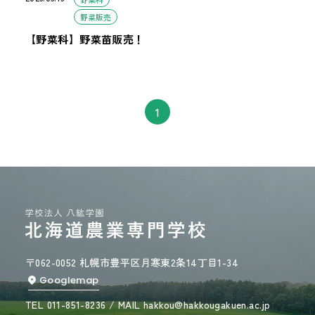
野菜販売
【野菜科】野菜苗販売！
1
〒062-0052 札幌市豊平区月寒東2条14丁目1-34
Googlemap
TEL 011-851-8236 / MAIL hakkou@hakkougakuen.ac.jp