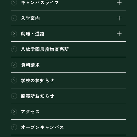
キャンパスライフ
入学案内
就職・進路
八紘学園農産物直売所
資料請求
学校のお知らせ
直売所お知らせ
アクセス
オープンキャンパス