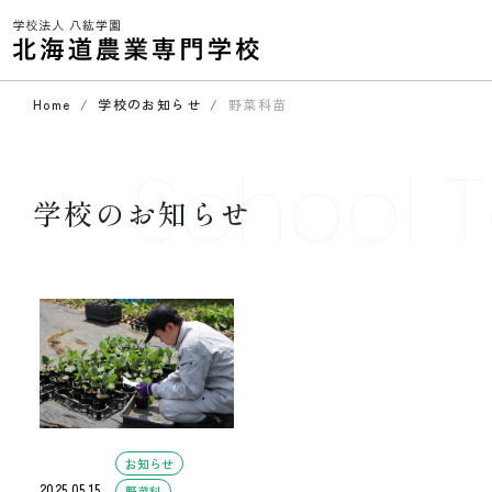
Home
学校のお知らせ
野菜科苗
School T
学校のお知らせ
お知らせ
2025.05.15
野菜科