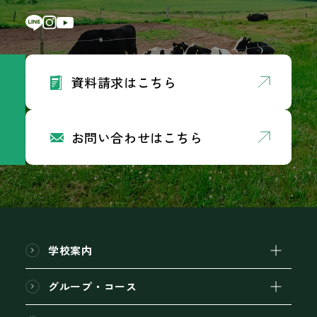
資料請求はこちら
お問い合わせはこちら
学校案内
グループ・コース