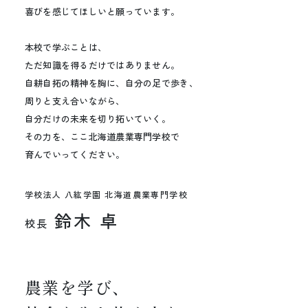
喜びを感じてほしいと願っています。
本校で学ぶことは、
ただ知識を得るだけではありません。
自耕自拓の精神を胸に、自分の足で歩き、
周りと支え合いながら、
自分だけの未来を切り拓いていく。
その力を、ここ北海道農業専門学校で
育んでいってください。
学校法人 八紘学園 北海道農業専門学校
鈴木 卓
校長
農業を学び、