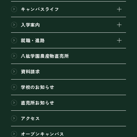
キャンパスライフ
入学案内
就職・進路
八紘学園農産物直売所
資料請求
学校のお知らせ
直売所お知らせ
アクセス
オープンキャンパス