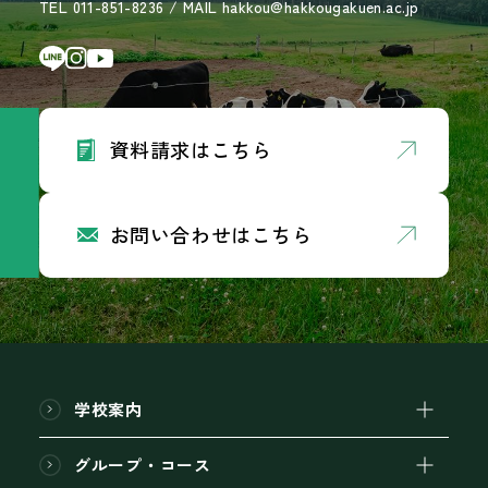
TEL 011-851-8236 / MAIL hakkou@hakkougakuen.ac.jp
資料請求はこちら
お問い合わせはこちら
学校案内
グループ・コース