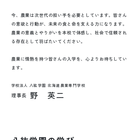
今、農業は次世代の担い手を必要としています。皆さん
の意欲と行動が、未来の食と命を支える力になります。
農業の意義とやりがいを本校で体感し、社会で信頼され
る存在として羽ばたいてください。
農業に情熱を持つ皆さんの入学を、心よりお待ちしてい
ます。
学校法人 八紘学園 北海道農業専門学校
野 英二
理事長