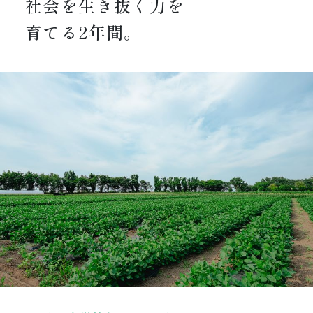
社会を生き抜く力を
育てる2年間。