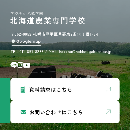
〒062-0052 札幌市豊平区月寒東2条14丁目1-34
Googlemap
TEL 011-851-8236 / MAIL hakkou@hakkougakuen.ac.jp
資料請求はこちら
お問い合わせはこちら