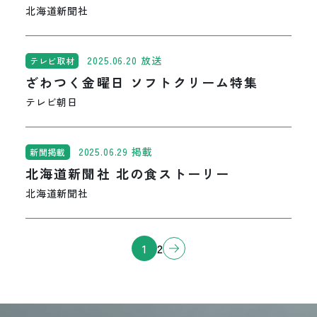
北海道新聞社
2025.06.20 放送
テレビ取材
ざわつく金曜日 ソフトクリーム特集
テレビ朝日
2025.06.29 掲載
新聞掲載
北海道新聞社 北の食ストーリー
北海道新聞社
»
1
2