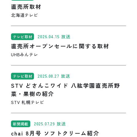
直売所取材
北海道テレビ
2026.04.15 放送
テレビ取材
直売所オープンセールに関する取材
UHBみんテレ
2025.08.27 放送
テレビ取材
STV どさんこワイド 八紘学園直売所野
菜・果樹の紹介
STV 札幌テレビ
2025.07.29 放送
新聞掲載
chai 8月号 ソフトクリーム紹介