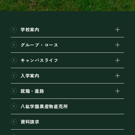
学校案内
グループ・コース
キャンパスライフ
入学案内
就職・進路
八紘学園農産物直売所
資料請求