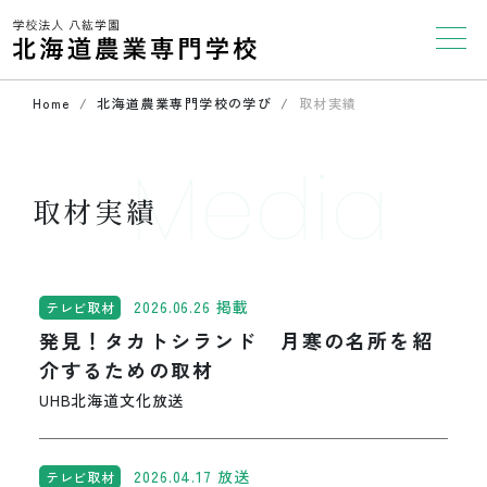
Home
北海道農業専門学校の学び
取材実績
Media
取材実績
2026.06.26 掲載
テレビ取材
発見！タカトシランド 月寒の名所を紹
介するための取材
UHB北海道文化放送
2026.04.17 放送
テレビ取材