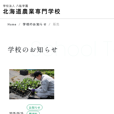
Home
学校のお知らせ
販売
School T
学校のお知らせ
お知らせ
2025.05.15
野菜科