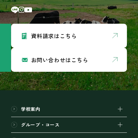
資料請求はこちら
お問い合わせはこちら
学校案内
グループ・コース