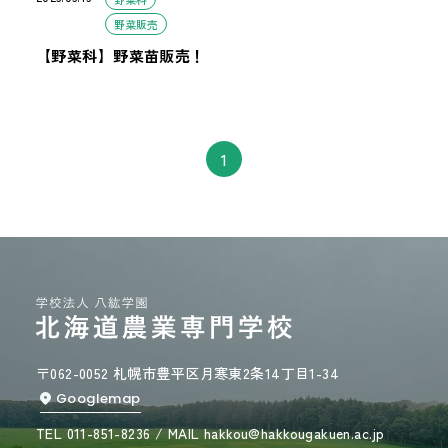
野菜販売
【野菜科】野菜苗販売！
1
〒062-0052 札幌市豊平区月寒東2条14丁目1-34
Googlemap
TEL 011-851-8236 / MAIL hakkou@hakkougakuen.ac.jp