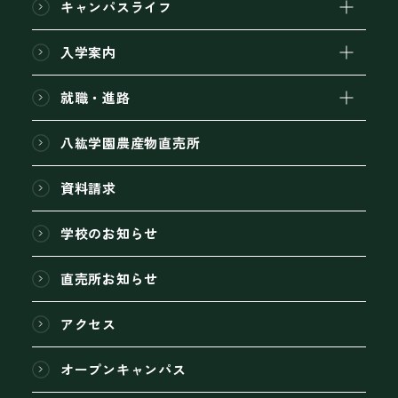
キャンパスライフ
入学案内
就職・進路
八紘学園農産物直売所
資料請求
学校のお知らせ
直売所お知らせ
アクセス
オープンキャンパス