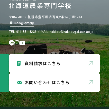
〒062-0052 札幌市豊平区月寒東2条14丁目1-34
Googlemap
TEL 011-851-8236 / MAIL hakkou@hakkougakuen.ac.jp
資料請求はこちら
お問い合わせはこちら