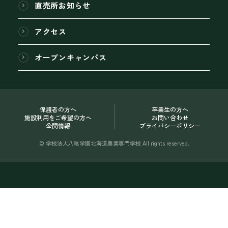
直売所お知らせ
アクセス
オープンキャンパス
保護者の方へ
卒業生の方へ
施設利用をご希望の方へ
お問い合わせ
公開情報
プライバシーポリシー
© 学校法人八紘学園北海道農業専門学校 All rights reserved.