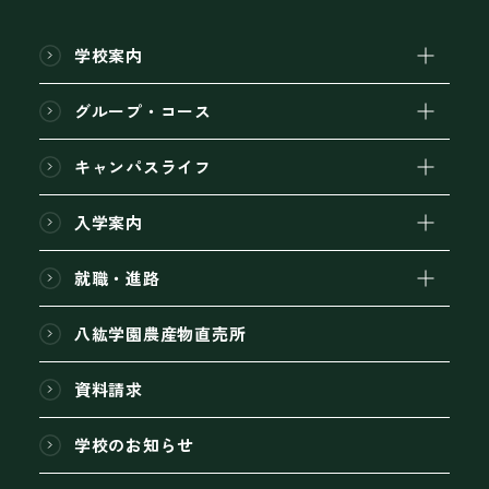
学校案内
グループ・コース
キャンパスライフ
入学案内
就職・進路
八紘学園農産物直売所
資料請求
学校のお知らせ