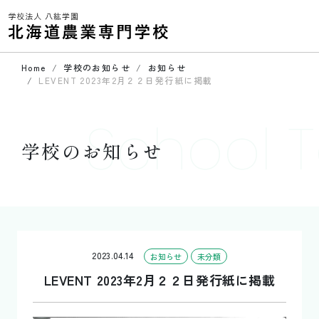
Home
学校のお知らせ
お知らせ
LEVENT 2023年2月２２日発行紙に掲載
School T
学校のお知らせ
2023.04.14
お知らせ
未分類
LEVENT 2023年2月２２日発行紙に掲載