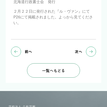
北海道行政書士会 発行
２月２２日に発行された『ル・ヴァン』にて
P26にて掲載されました。よっから見てくださ
い。
前へ
次へ
一覧へもどる