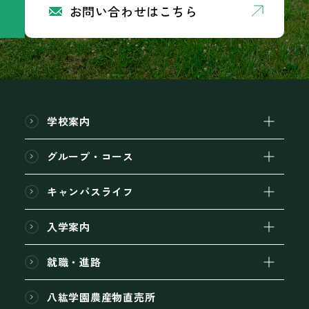
お問い合わせはこちら
学校案内
グループ・コース
キャンパスライフ
入学案内
就職・進路
八紘学園農産物直売所