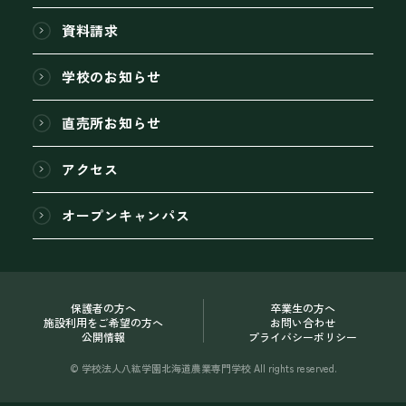
資料請求
学校のお知らせ
直売所お知らせ
アクセス
オープンキャンパス
保護者の方へ
卒業生の方へ
施設利用をご希望の方へ
お問い合わせ
公開情報
プライバシーポリシー
© 学校法人八紘学園北海道農業専門学校 All rights reserved.