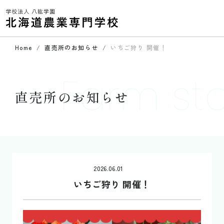
Home
直売所のお知らせ
いちご狩り 開催！
Farm st
直売所のお知らせ
2026.06.01
いちご狩り 開催！