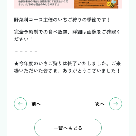
野菜科コース主催のいちご狩りの季節です！
完全予約制での食べ放題、詳細は画像をご確認く
ださい！
－－－－－
★今年度のいちご狩りは終了いたしました。ご来
場いただいた皆さま、ありがとうございました！
前へ
次へ
一覧へもどる