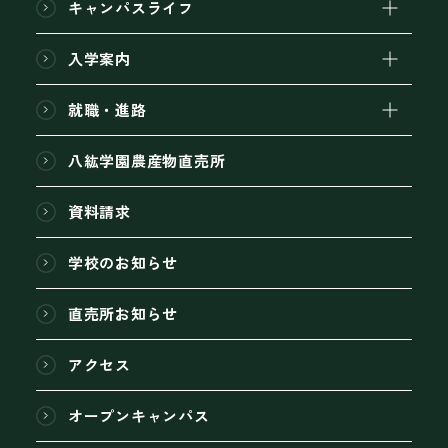
キャンパスライフ
入学案内
就職・進路
八紘学園農産物直売所
資料請求
学校のお知らせ
直売所お知らせ
アクセス
オープンキャンパス