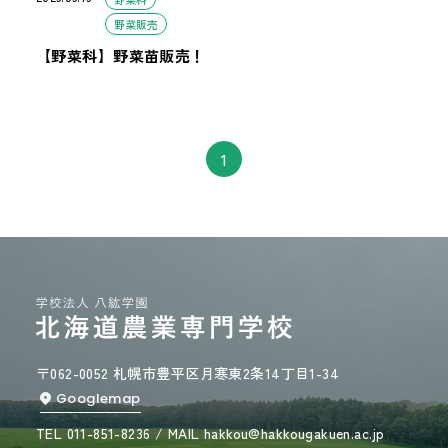
野菜販売
【野菜科】野菜苗販売！
1
〒062-0052 札幌市豊平区月寒東2条14丁目1-34
Googlemap
TEL 011-851-8236 / MAIL hakkou@hakkougakuen.ac.jp