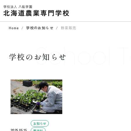
Home
学校のお知らせ
野菜販売
School T
学校のお知らせ
お知らせ
2025.05.15
野菜科