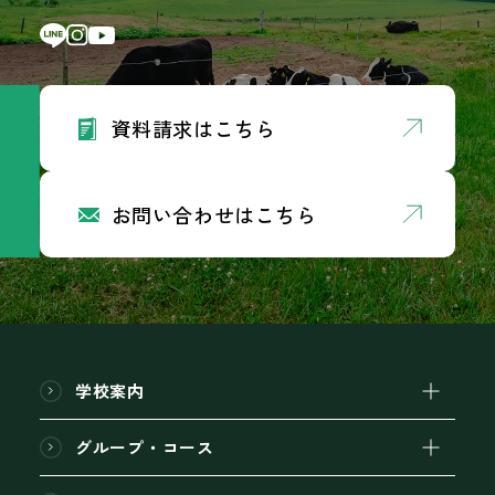
資料請求はこちら
お問い合わせはこちら
学校案内
グループ・コース