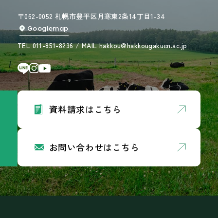
〒062-0052 札幌市豊平区月寒東2条14丁目1-34
Googlemap
TEL 011-851-8236 / MAIL hakkou@hakkougakuen.ac.jp
資料請求はこちら
お問い合わせはこちら