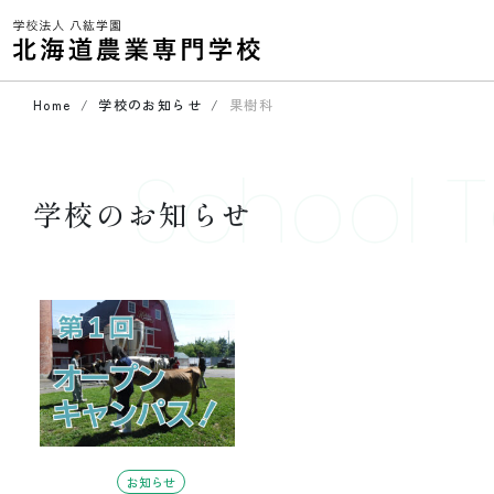
Home
学校のお知らせ
果樹科
School T
学校のお知らせ
お知らせ