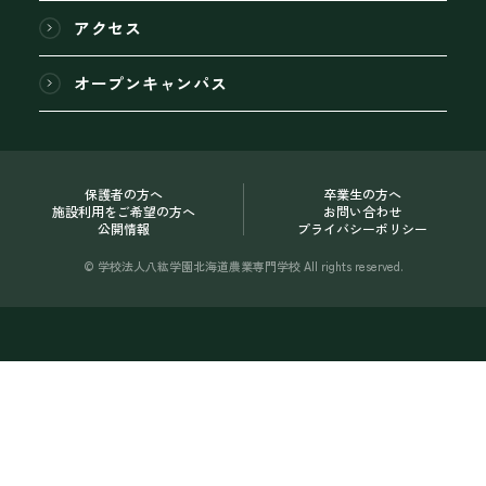
アクセス
オープンキャンパス
保護者の方へ
卒業生の方へ
施設利用をご希望の方へ
お問い合わせ
公開情報
プライバシーポリシー
© 学校法人八紘学園北海道農業専門学校 All rights reserved.