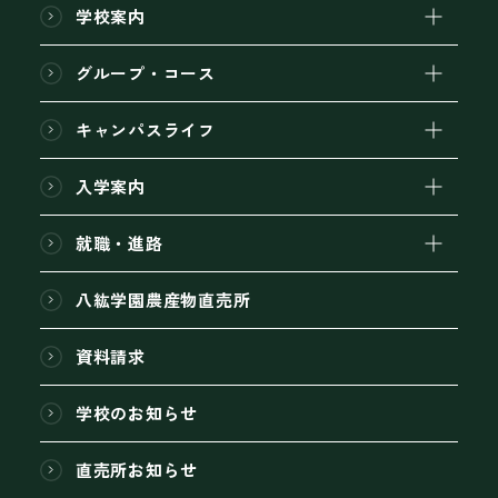
学校案内
グループ・コース
キャンパスライフ
入学案内
就職・進路
八紘学園農産物直売所
資料請求
学校のお知らせ
直売所お知らせ