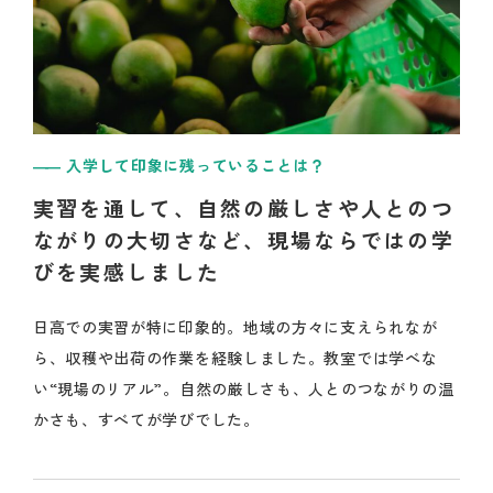
入学して印象に残っていることは？
実習を通して、自然の厳しさや人とのつ
ながりの大切さなど、現場ならではの学
びを実感しました
日高での実習が特に印象的。地域の方々に支えられなが
ら、収穫や出荷の作業を経験しました。教室では学べな
い“現場のリアル”。自然の厳しさも、人とのつながりの温
かさも、すべてが学びでした。