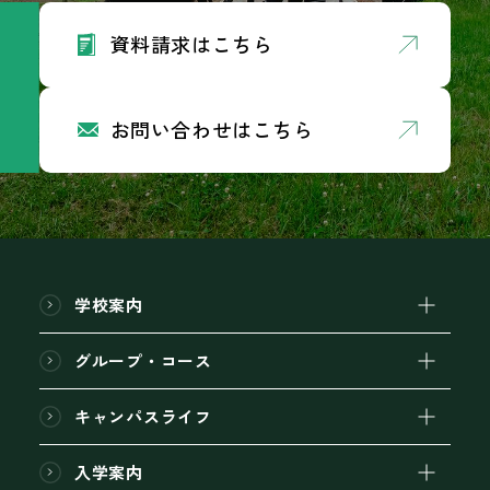
資料請求はこちら
お問い合わせはこちら
学校案内
グループ・コース
キャンパスライフ
入学案内