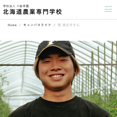
Home
キャンパスライフ
荒 涼之介さん