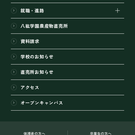
就職・進路
八紘学園農産物直売所
資料請求
学校のお知らせ
直売所お知らせ
アクセス
オープンキャンパス
保護者の方へ
卒業生の方へ