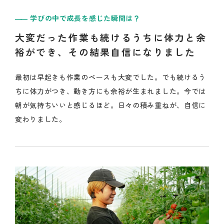
学びの中で成長を感じた瞬間は？
大変だった作業も続けるうちに体力と余
裕ができ、その結果自信になりました
最初は早起きも作業のペースも大変でした。でも続けるう
ちに体力がつき、動き方にも余裕が生まれました。今では
朝が気持ちいいと感じるほど。日々の積み重ねが、自信に
変わりました。