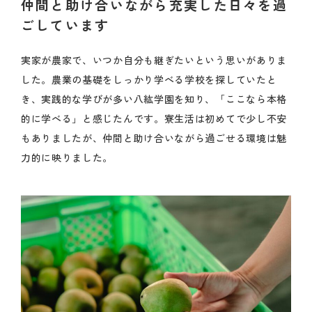
仲間と助け合いながら充実した日々を過
ごしています
実家が農家で、いつか自分も継ぎたいという思いがありま
した。農業の基礎をしっかり学べる学校を探していたと
き、実践的な学びが多い八紘学園を知り、「ここなら本格
的に学べる」と感じたんです。寮生活は初めてで少し不安
もありましたが、仲間と助け合いながら過ごせる環境は魅
力的に映りました。