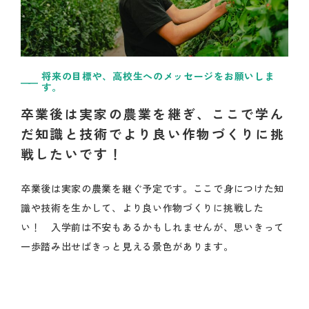
将来の目標や、高校生へのメッセージをお願いしま
す。
卒業後は実家の農業を継ぎ、ここで学ん
だ知識と技術でより良い作物づくりに挑
戦したいです！
卒業後は実家の農業を継ぐ予定です。ここで身につけた知
識や技術を生かして、より良い作物づくりに挑戦した
い！ 入学前は不安もあるかもしれませんが、思いきって
一歩踏み出せばきっと見える景色があります。