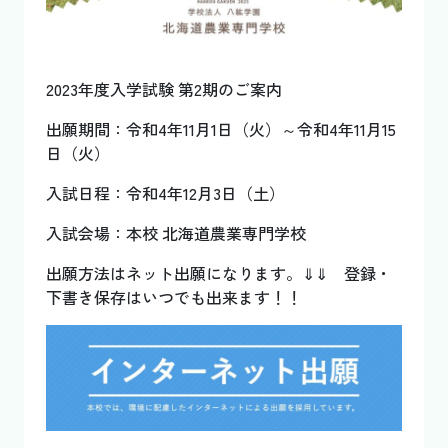
2023年度入学試験 第2期のご案内
出願期間：令和4年11月1日（火）～令和4年11月15
日（火）
入試日程：令和4年12月3日（土）
入試会場：本校 北海道農業専門学校
出願方法はネット出願になります。⇓⇓ 登録・
下書き保存はいつでも出来ます！！