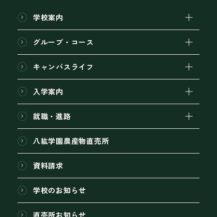
学校案内
グループ・コース
キャンパスライフ
入学案内
就職・進路
八紘学園農産物直売所
資料請求
学校のお知らせ
直売所お知らせ