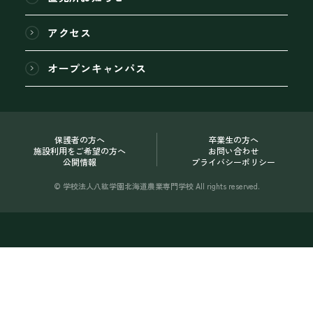
アクセス
オープンキャンパス
保護者の方へ
卒業生の方へ
施設利用をご希望の方へ
お問い合わせ
公開情報
プライバシーポリシー
© 学校法人八紘学園北海道農業専門学校 All rights reserved.