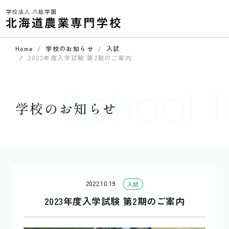
Home
学校のお知らせ
入試
2023年度入学試験 第2期のご案内
School T
学校のお知らせ
2022.10.19
入試
2023年度入学試験 第2期のご案内