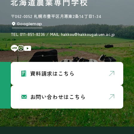
〒062-0052 札幌市豊平区月寒東2条14丁目1-34
Googlemap
TEL 011-851-8236 / MAIL hakkou@hakkougakuen.ac.jp
資料請求はこちら
お問い合わせはこちら