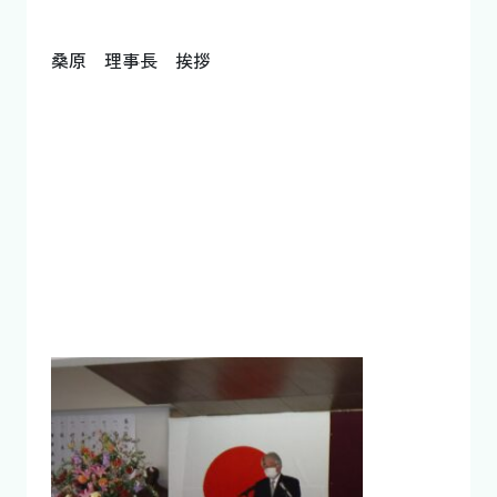
桑原 理事長 挨拶