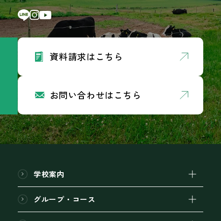
資料請求はこちら
お問い合わせはこちら
学校案内
グループ・コース