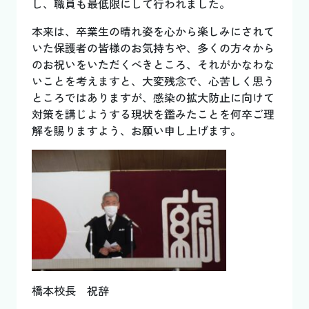
し、職員も最低限にして行われました。
本来は、卒業生の晴れ姿を心から楽しみにされて
いた保護者の皆様のお気持ちや、多くの方々から
のお祝いをいただくべきところ、それがかなわな
いことを考えますと、大変残念で、心苦しく思う
ところではありますが、感染の拡大防止に向けて
対策を講じようする現状を鑑みたことを何卒ご理
解を賜りますよう、お願い申し上げます。
橋本校長 祝辞