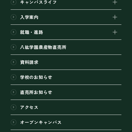
キャンパスライフ
入学案内
就職・進路
八紘学園農産物直売所
資料請求
学校のお知らせ
直売所お知らせ
アクセス
オープンキャンパス