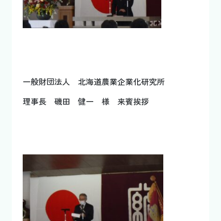
一般財団法人 北海道農業企業化研究所
理事長 磯田 健一 様 来賓挨拶