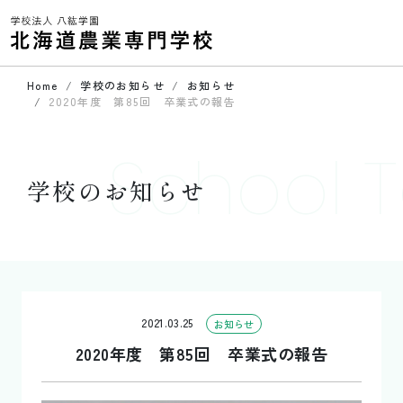
Home
学校のお知らせ
お知らせ
2020年度 第85回 卒業式の報告
School T
学校のお知らせ
2021.03.25
お知らせ
2020年度 第85回 卒業式の報告