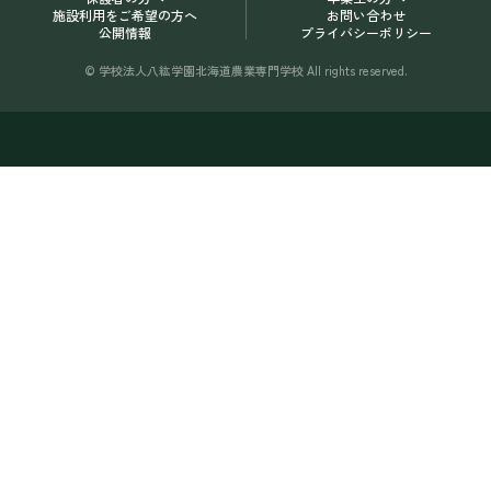
施設利用をご希望の方へ
お問い合わせ
公開情報
プライバシーポリシー
© 学校法人八紘学園北海道農業専門学校 All rights reserved.