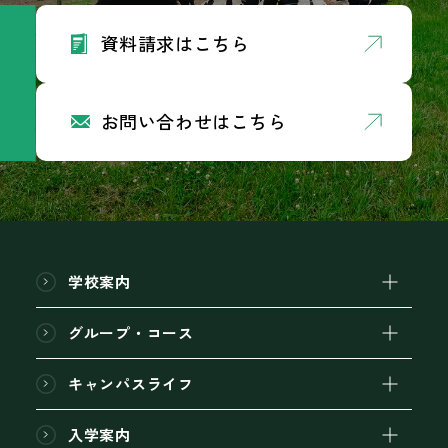
資料請求はこちら
お問い合わせはこちら
学校案内
グループ・コース
キャンパスライフ
入学案内