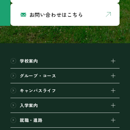
お問い合わせはこちら
学校案内
グループ・コース
キャンパスライフ
入学案内
就職・進路