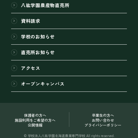
八紘学園農産物直売所
資料請求
学校のお知らせ
直売所お知らせ
アクセス
オープンキャンパス
保護者の方へ
卒業生の方へ
施設利用をご希望の方へ
お問い合わせ
公開情報
プライバシーポリシー
© 学校法人八紘学園北海道農業専門学校 All rights reserved.