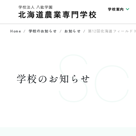
学校案内
Home
学校のお知らせ
お知らせ
第12回北海道フィールドト
Sc
学校のお知らせ