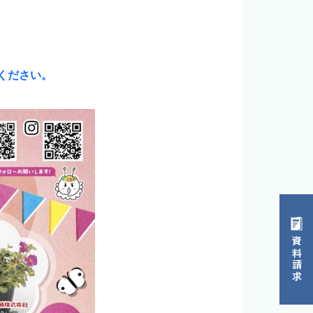
認ください。
資料請求