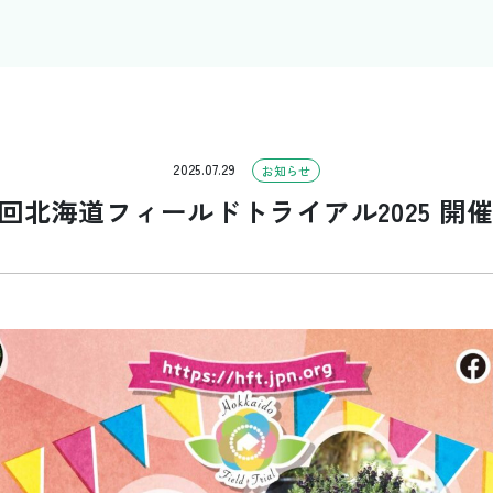
2025.07.29
お知らせ
2回北海道フィールドトライアル2025 開