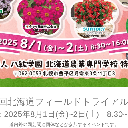
2回北海道フィールドトライアル2
2025年8月1日(金)~2日(土) 8:30~1
道内外の園芸関連団体などが参加するイベントです。