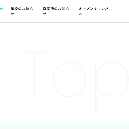
学校のお知ら
直売所のお知ら
オープンキャンパ
せ
せ
ス
 Top