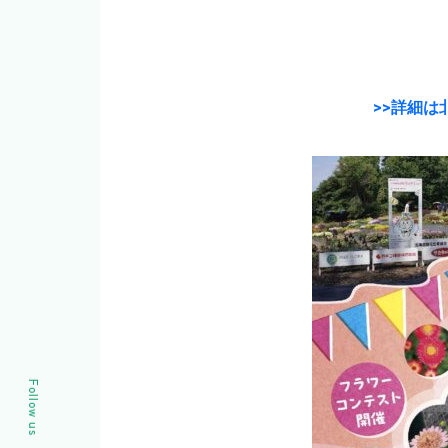
>>詳細は
Follow us