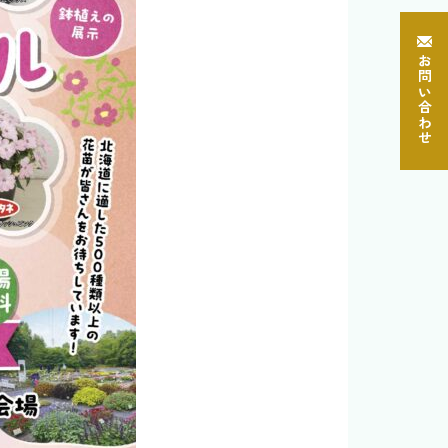
お問い合わせ