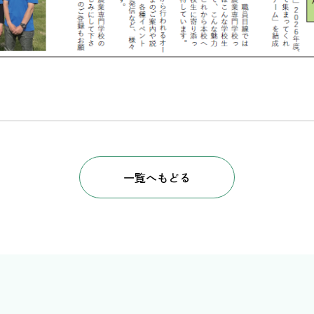
一覧へもどる