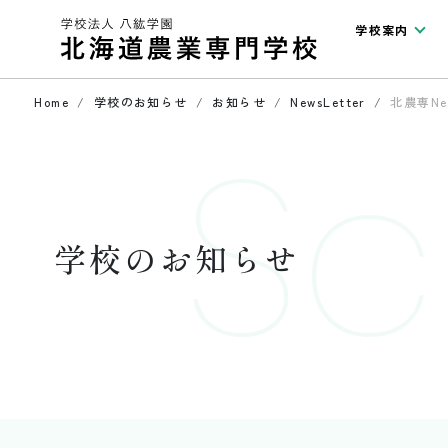
学校案内
Home
学校のお知らせ
お知らせ
NewsLetter
北農専New
Sc
学校のお知らせ