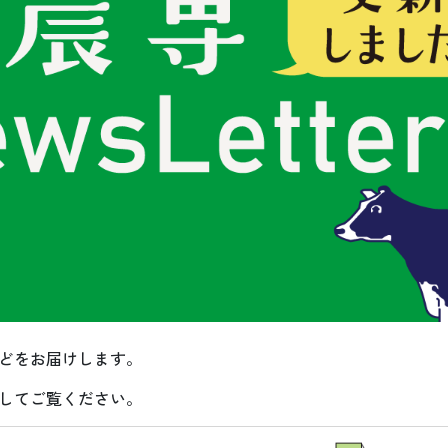
どをお届けします。
してご覧ください。