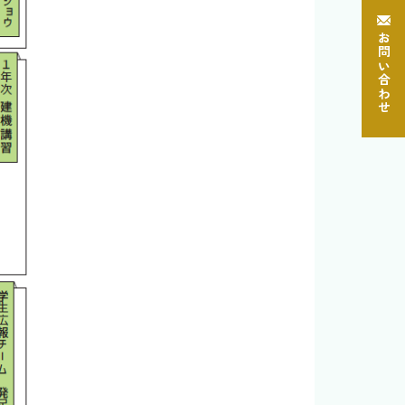
お問い合わせ