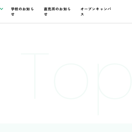
学校のお知ら
直売所のお知ら
オープンキャンパ
せ
せ
ス
 Top