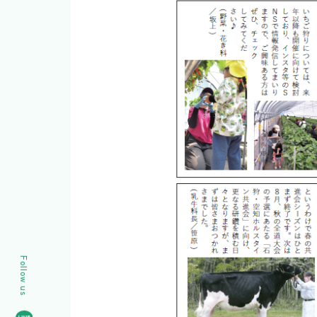
Follow us