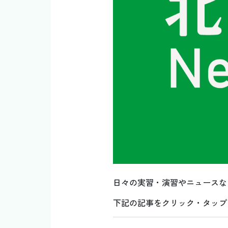
日々の実習・演習やニュースな
下記の記事をクリック・タップ