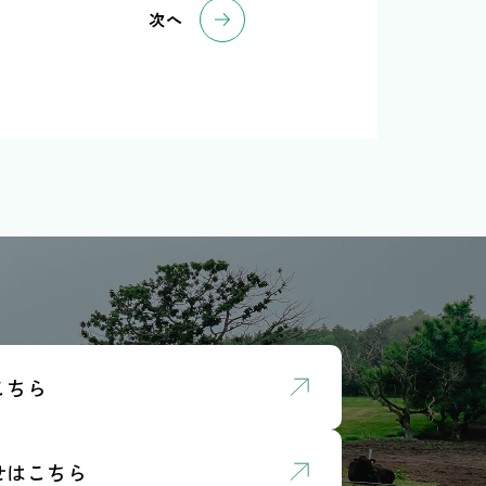
次へ
こちら
せはこちら