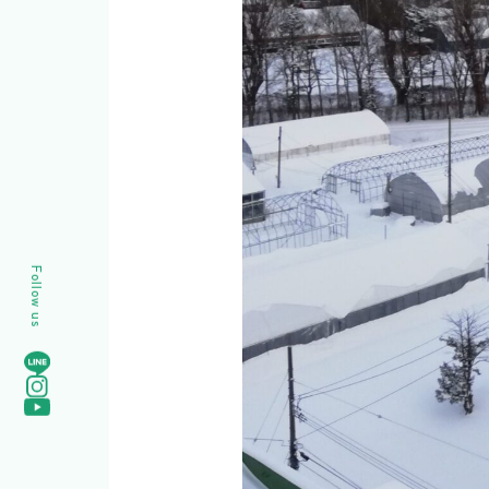
Follow us