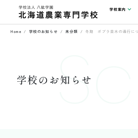
学校案内
Home
学校のお知らせ
未分類
冬期 ポプラ並木の通行に
Sc
学校のお知らせ