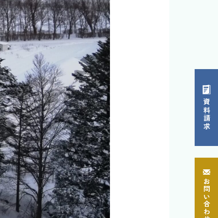
資料請求
お問い合わせ