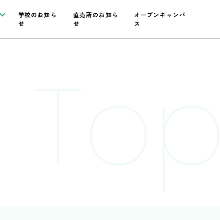
学校のお知ら
直売所のお知ら
オープンキャンパ
せ
せ
ス
 Top