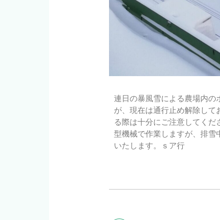
連日の暴風雪による農場内の
が、現在は通行止め解除して
る際は十分にご注意してくだ
型機械で作業しますが、排雪
いたします。ｓア行